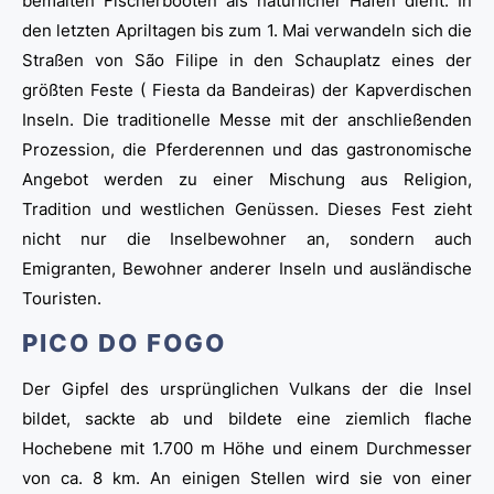
bemalten Fischerbooten als natürlicher Hafen dient. In
den letzten Apriltagen bis zum 1. Mai verwandeln sich die
Straßen von São Filipe in den Schauplatz eines der
größten Feste ( Fiesta da Bandeiras) der Kapverdischen
Inseln. Die traditionelle Messe mit der anschließenden
Prozession, die Pferderennen und das gastronomische
Angebot werden zu einer Mischung aus Religion,
Tradition und westlichen Genüssen. Dieses Fest zieht
nicht nur die Inselbewohner an, sondern auch
Emigranten, Bewohner anderer Inseln und ausländische
Touristen.
PICO DO FOGO
Der Gipfel des ursprünglichen Vulkans der die Insel
bildet, sackte ab und bildete eine ziemlich flache
Hochebene mit 1.700 m Höhe und einem Durchmesser
von ca. 8 km. An einigen Stellen wird sie von einer