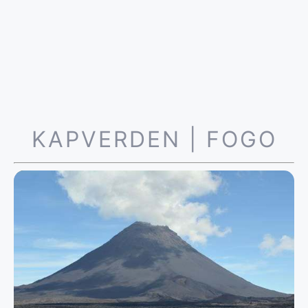
KAPVERDEN | FOGO