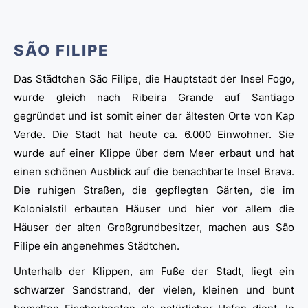
SÃO FILIPE
Das Städtchen São Filipe, die Hauptstadt der Insel Fogo,
wurde gleich nach Ribeira Grande auf Santiago
gegründet und ist somit einer der ältesten Orte von Kap
Verde. Die Stadt hat heute ca. 6.000 Einwohner. Sie
wurde auf einer Klippe über dem Meer erbaut und hat
einen schönen Ausblick auf die benachbarte Insel Brava.
Die ruhigen Straßen, die gepflegten Gärten, die im
Kolonialstil erbauten Häuser und hier vor allem die
Häuser der alten Großgrundbesitzer, machen aus São
Filipe ein angenehmes Städtchen.
Unterhalb der Klippen, am Fuße der Stadt, liegt ein
schwarzer Sandstrand, der vielen, kleinen und bunt