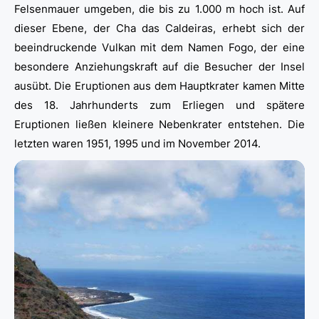
Felsenmauer umgeben, die bis zu 1.000 m hoch ist. Auf
dieser Ebene, der Cha das Caldeiras, erhebt sich der
beeindruckende Vulkan mit dem Namen Fogo, der eine
besondere Anziehungskraft auf die Besucher der Insel
ausübt. Die Eruptionen aus dem Hauptkrater kamen Mitte
des 18. Jahrhunderts zum Erliegen und spätere
Eruptionen ließen kleinere Nebenkrater entstehen. Die
letzten waren 1951, 1995 und im November 2014.