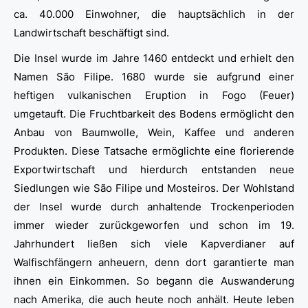
ca. 40.000 Einwohner, die hauptsächlich in der
Landwirtschaft beschäftigt sind.
Die Insel wurde im Jahre 1460 entdeckt und erhielt den
Namen São Filipe. 1680 wurde sie aufgrund einer
heftigen vulkanischen Eruption in Fogo (Feuer)
umgetauft. Die Fruchtbarkeit des Bodens ermöglicht den
Anbau von Baumwolle, Wein, Kaffee und anderen
Produkten. Diese Tatsache ermöglichte eine florierende
Exportwirtschaft und hierdurch entstanden neue
Siedlungen wie São Filipe und Mosteiros. Der Wohlstand
der Insel wurde durch anhaltende Trockenperioden
immer wieder zurückgeworfen und schon im 19.
Jahrhundert ließen sich viele Kapverdianer auf
Walfischfängern anheuern, denn dort garantierte man
ihnen ein Einkommen. So begann die Auswanderung
nach Amerika, die auch heute noch anhält. Heute leben