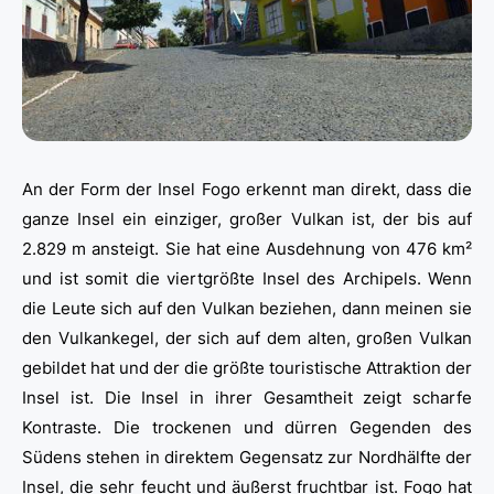
An der Form der Insel Fogo erkennt man direkt, dass die
ganze Insel ein einziger, großer Vulkan ist, der bis auf
2.829 m ansteigt. Sie hat eine Ausdehnung von 476 km²
und ist somit die viertgrößte Insel des Archipels. Wenn
die Leute sich auf den Vulkan beziehen, dann meinen sie
den Vulkankegel, der sich auf dem alten, großen Vulkan
gebildet hat und der die größte touristische Attraktion der
Insel ist. Die Insel in ihrer Gesamtheit zeigt scharfe
Kontraste. Die trockenen und dürren Gegenden des
Südens stehen in direktem Gegensatz zur Nordhälfte der
Insel, die sehr feucht und äußerst fruchtbar ist. Fogo hat