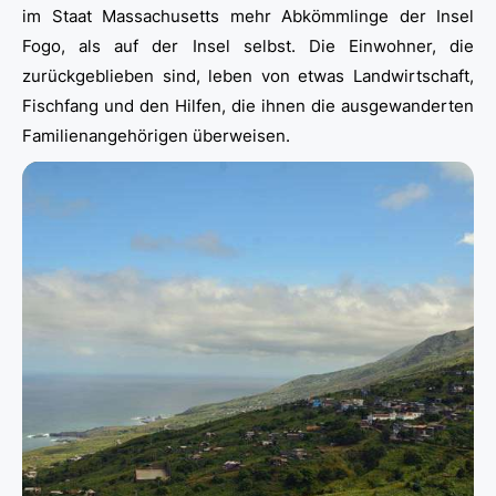
im Staat Massachusetts mehr Abkömmlinge der Insel
Fogo, als auf der Insel selbst. Die Einwohner, die
zurückgeblieben sind, leben von etwas Landwirtschaft,
Fischfang und den Hilfen, die ihnen die ausgewanderten
Familienangehörigen überweisen.