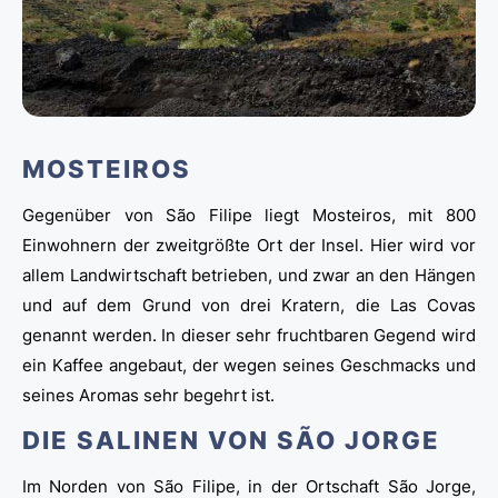
MOSTEIROS
Gegenüber von São Filipe liegt Mosteiros, mit 800
Einwohnern der zweitgrößte Ort der Insel. Hier wird vor
allem Landwirtschaft betrieben, und zwar an den Hängen
und auf dem Grund von drei Kratern, die Las Covas
genannt werden. In dieser sehr fruchtbaren Gegend wird
ein Kaffee angebaut, der wegen seines Geschmacks und
seines Aromas sehr begehrt ist.
DIE SALINEN VON SÃO JORGE
Im Norden von São Filipe, in der Ortschaft São Jorge,