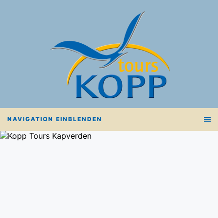
NAVIGATION EINBLENDEN