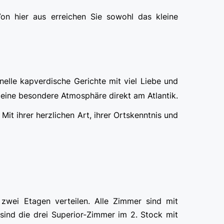
n hier aus erreichen Sie sowohl das kleine
elle kapverdische Gerichte mit viel Liebe und
 – eine besondere Atmosphäre direkt am Atlantik.
 Mit ihrer herzlichen Art, ihrer Ortskenntnis und
zwei Etagen verteilen. Alle Zimmer sind mit
sind die drei Superior-Zimmer im 2. Stock mit