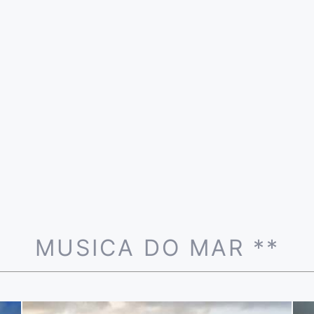
MUSICA DO MAR **