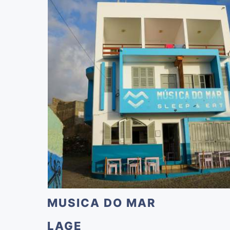
MUSICA DO MAR
LAGE