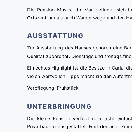
Die Pension Musica do Mar befindet sich i
Ortszentrum als auch Wanderwege und den Ha
AUSSTATTUNG
Zur Ausstattung des Hauses gehören eine Bar 
Qualität zubereitet. Dienstags und freitags fin
Ein echtes Highlight ist die Besitzerin Carla, d
vielen wertvollen Tipps macht sie den Aufentha
Verpflegung:
Frühstück
UNTERBRINGUNG
Die kleine Pension verfügt über acht einfa
Privatbädern ausgestattet. Fünf der acht Zim