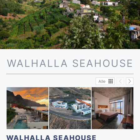
WALHALLA SEAHOUSE
Alle
WALHALLA SEAHOUSE