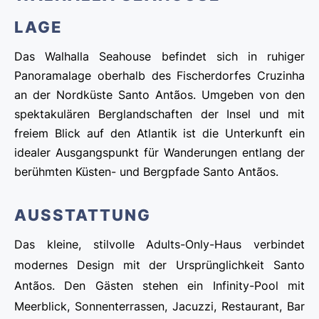
LAGE
Das Walhalla Seahouse befindet sich in ruhiger
Panoramalage oberhalb des Fischerdorfes Cruzinha
an der Nordküste Santo Antãos. Umgeben von den
spektakulären Berglandschaften der Insel und mit
freiem Blick auf den Atlantik ist die Unterkunft ein
idealer Ausgangspunkt für Wanderungen entlang der
berühmten Küsten- und Bergpfade Santo Antãos.
AUSSTATTUNG
Das kleine, stilvolle Adults-Only-Haus verbindet
modernes Design mit der Ursprünglichkeit Santo
Antãos. Den Gästen stehen ein Infinity-Pool mit
Meerblick, Sonnenterrassen, Jacuzzi, Restaurant, Bar