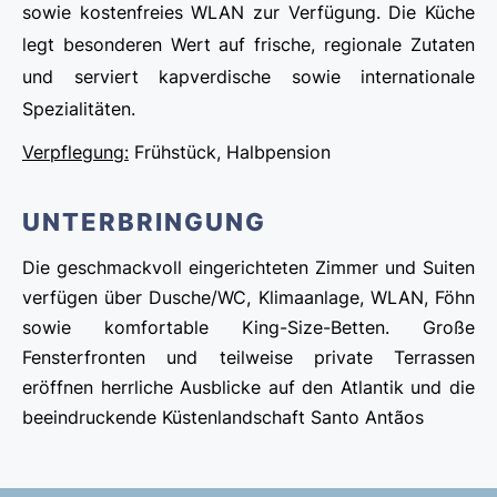
sowie kostenfreies WLAN zur Verfügung. Die Küche
legt besonderen Wert auf frische, regionale Zutaten
und serviert kapverdische sowie internationale
Spezialitäten.
Verpflegung:
Frühstück, Halbpension
UNTERBRINGUNG
Die geschmackvoll eingerichteten Zimmer und Suiten
verfügen über Dusche/WC, Klimaanlage, WLAN, Föhn
sowie komfortable King-Size-Betten. Große
Fensterfronten und teilweise private Terrassen
eröffnen herrliche Ausblicke auf den Atlantik und die
beeindruckende Küstenlandschaft Santo Antãos