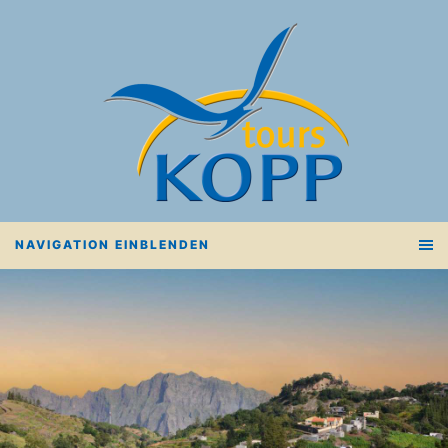
NAVIGATION EINBLENDEN